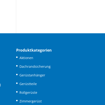
Produktkategorien
Aktionen
Dachrandsicherung
Gerüstanhänger
Gerüstteile
N
Rollgerüste
Zimmergerüst