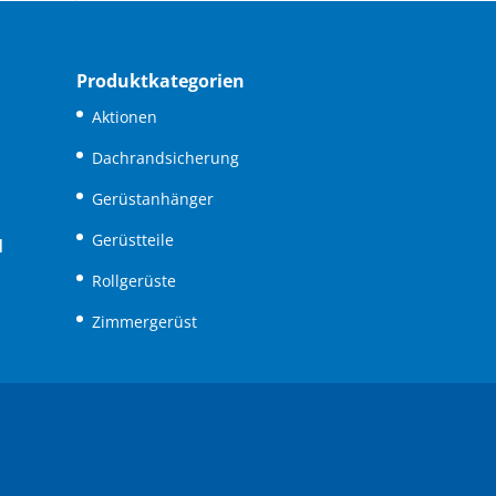
Produktkategorien
Aktionen
Dachrandsicherung
Gerüstanhänger
Gerüstteile
N
Rollgerüste
Zimmergerüst