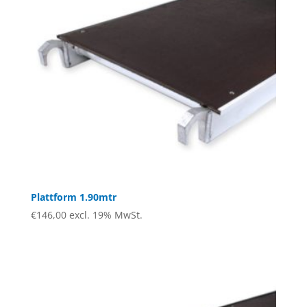
Plattform 1.90mtr
€
146,00
excl. 19% MwSt.