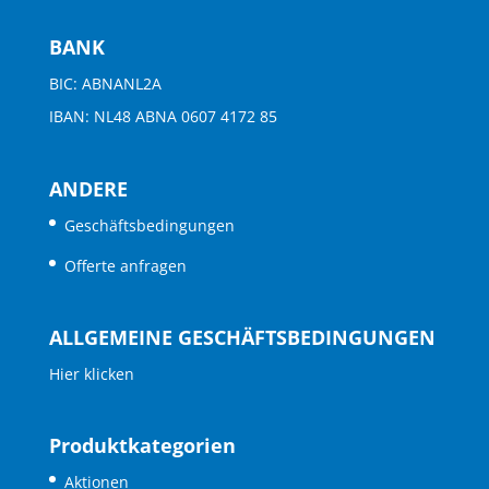
BANK
BIC: ABNANL2A
IBAN: NL48 ABNA 0607 4172 85
ANDERE
Geschäftsbedingungen
Offerte anfragen
ALLGEMEINE GESCHÄFTSBEDINGUNGEN
Hier klicken
Produktkategorien
Aktionen