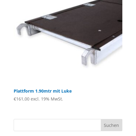
Plattform 1.90mtr mit Luke
€
161,00
excl. 19% MwSt.