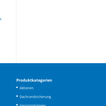
Produktkategorien
Aktionen
Dachrandsicherung
Gerüstanhänger