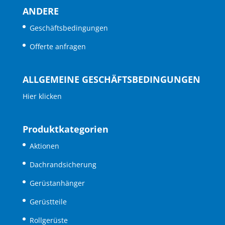
ANDERE
Geschäftsbedingungen
Offerte anfragen
ALLGEMEINE GESCHÄFTSBEDINGUNGEN
Hier klicken
Produktkategorien
Aktionen
Dachrandsicherung
Gerüstanhänger
Gerüstteile
Rollgerüste