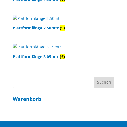
Plattformlänge 2.50mtr
(9)
Plattformlänge 3.05mtr
(9)
Warenkorb