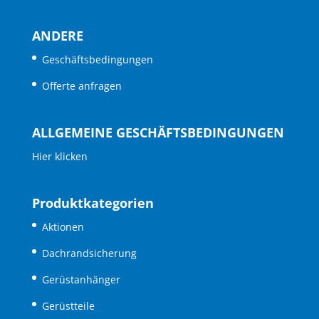
ANDERE
Geschäftsbedingungen
Offerte anfragen
ALLGEMEINE GESCHÄFTSBEDINGUNGEN
Hier klicken
Produktkategorien
Aktionen
Dachrandsicherung
Gerüstanhänger
Gerüstteile