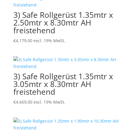
3) Safe Rollgerüst 1.35mtr x
2.50mtr x 8.30mtr AH
freistehend
€
4.179,00
excl. 19% MwSt.
3) Safe Rollgerüst 1.35mtr x
3.05mtr x 8.30mtr AH
freistehend
€
4.669,00
excl. 19% MwSt.