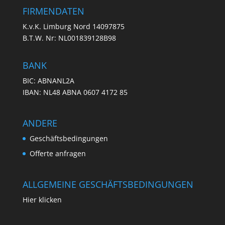
FIRMENDATEN
K.v.K. Limburg Nord 14097875
B.T.W. Nr: NL001839128B98
BANK
BIC: ABNANL2A
IBAN: NL48 ABNA 0607 4172 85
ANDERE
Geschäftsbedingungen
Offerte anfragen
ALLGEMEINE GESCHÄFTSBEDINGUNGEN
Hier klicken