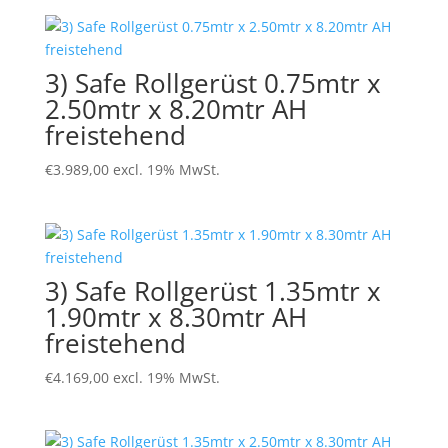
3) Safe Rollgerüst 0.75mtr x
2.50mtr x 8.20mtr AH
freistehend
€
3.989,00
excl. 19% MwSt.
3) Safe Rollgerüst 1.35mtr x
1.90mtr x 8.30mtr AH
freistehend
€
4.169,00
excl. 19% MwSt.