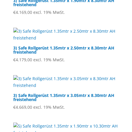
3) Safe Rollgerüst 1.35mtr x 1.90mtr x 8.30mtr AH
freistehend
€
4.169,00
excl. 19% MwSt.
3) Safe Rollgerüst 1.35mtr x 2.50mtr x 8.30mtr AH
freistehend
€
4.179,00
excl. 19% MwSt.
3) Safe Rollgerüst 1.35mtr x 3.05mtr x 8.30mtr AH
freistehend
€
4.669,00
excl. 19% MwSt.