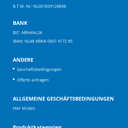
B.T.W. Nr: NL001839128B98
BANK
BIC: ABNANL2A
IBAN: NL48 ABNA 0607 4172 85
ANDERE
Geschäftsbedingungen
Offerte anfragen
ALLGEMEINE GESCHÄFTSBEDINGUNGEN
Hier klicken
Produktkategorien