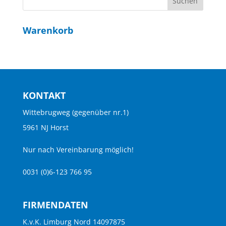
Warenkorb
KONTAKT
Wittebrugweg (gegenüber nr.1)
5961 NJ Horst
Nur nach Vereinbarung möglich!
0031 (0)6-123 766 95
FIRMENDATEN
K.v.K. Limburg Nord 14097875