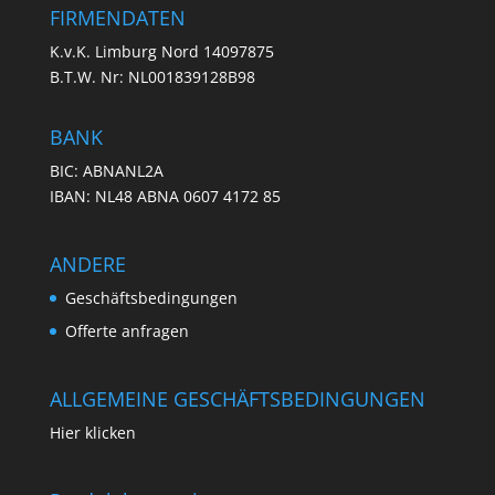
FIRMENDATEN
K.v.K. Limburg Nord 14097875
B.T.W. Nr: NL001839128B98
BANK
BIC: ABNANL2A
IBAN: NL48 ABNA 0607 4172 85
ANDERE
Geschäftsbedingungen
Offerte anfragen
ALLGEMEINE GESCHÄFTSBEDINGUNGEN
Hier klicken