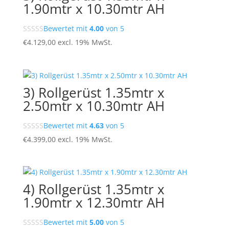
1.90mtr x 10.30mtr AH
Bewertet mit
4.00
von 5
€
4.129,00
excl. 19% MwSt.
3) Rollgerüst 1.35mtr x
2.50mtr x 10.30mtr AH
Bewertet mit
4.63
von 5
€
4.399,00
excl. 19% MwSt.
4) Rollgerüst 1.35mtr x
1.90mtr x 12.30mtr AH
Bewertet mit
5.00
von 5