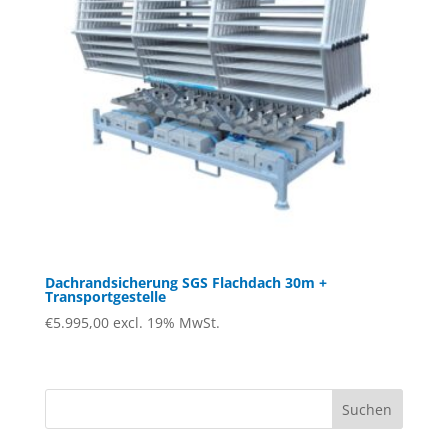
Dachrandsicherung SGS Flachdach 30m +
Transportgestelle
€
5.995,00
excl. 19% MwSt.