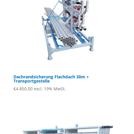
Dachrandsicherung Flachdach 30m +
Transportgestelle
€
4.850,00
excl. 19% MwSt.