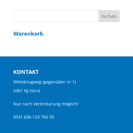
Warenkorb
KONTAKT
Wittebrugweg (gegenüber nr.1)
5961 NJ Horst
Nur nach Vereinbarung möglich!
0031 (0)6-123 766 95