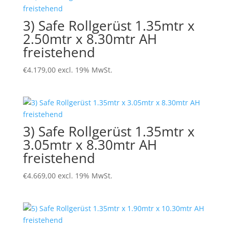
3) Safe Rollgerüst 1.35mtr x
2.50mtr x 8.30mtr AH
freistehend
€
4.179,00
excl. 19% MwSt.
3) Safe Rollgerüst 1.35mtr x
3.05mtr x 8.30mtr AH
freistehend
€
4.669,00
excl. 19% MwSt.