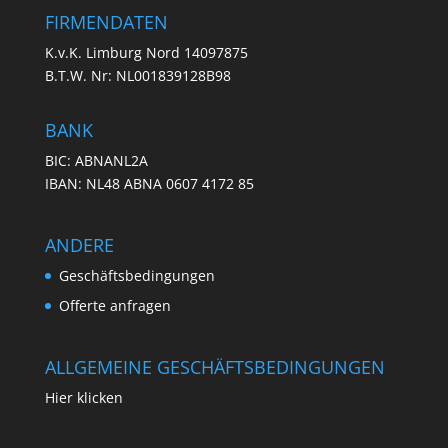
FIRMENDATEN
K.v.K. Limburg Nord 14097875
B.T.W. Nr: NL001839128B98
BANK
BIC: ABNANL2A
IBAN: NL48 ABNA 0607 4172 85
ANDERE
Geschäftsbedingungen
Offerte anfragen
ALLGEMEINE GESCHÄFTSBEDINGUNGEN
Hier klicken