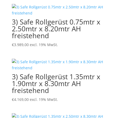
3) Safe Rollgerüst 0.75mtr x
2.50mtr x 8.20mtr AH
freistehend
€
3.989,00
excl. 19% MwSt.
3) Safe Rollgerüst 1.35mtr x
1.90mtr x 8.30mtr AH
freistehend
€
4.169,00
excl. 19% MwSt.