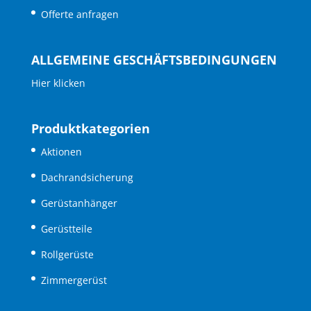
Offerte anfragen
ALLGEMEINE GESCHÄFTSBEDINGUNGEN
Hier klicken
Produktkategorien
Aktionen
Dachrandsicherung
Gerüstanhänger
Gerüstteile
Rollgerüste
Zimmergerüst