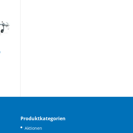
m
Produktkategorien
Aktionen