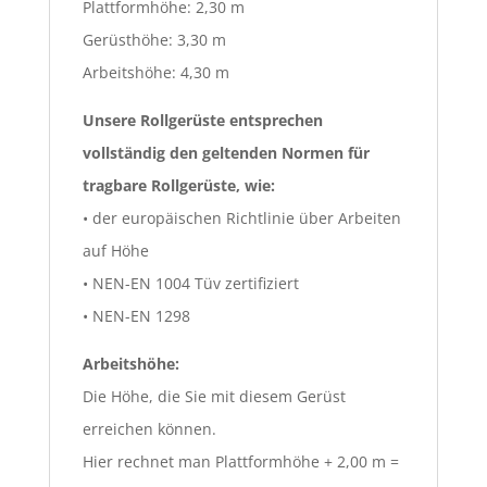
Plattformhöhe: 2,30 m
Gerüsthöhe: 3,30 m
Arbeitshöhe: 4,30 m
Unsere Rollgerüste entsprechen
vollständig den geltenden Normen für
tragbare Rollgerüste, wie:
• der europäischen Richtlinie über Arbeiten
auf Höhe
• NEN-EN 1004 Tüv zertifiziert
• NEN-EN 1298
Arbeitshöhe:
Die Höhe, die Sie mit diesem Gerüst
erreichen können.
Hier rechnet man Plattformhöhe + 2,00 m =