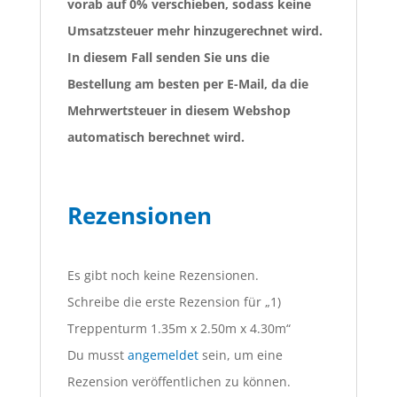
vorab auf 0% verschieben, sodass keine
Umsatzsteuer mehr hinzugerechnet wird.
In diesem Fall senden Sie uns die
Bestellung am besten per E-Mail, da die
Mehrwertsteuer in diesem Webshop
automatisch berechnet wird.
Rezensionen
Es gibt noch keine Rezensionen.
Schreibe die erste Rezension für „1)
Treppenturm 1.35m x 2.50m x 4.30m“
Du musst
angemeldet
sein, um eine
Rezension veröffentlichen zu können.