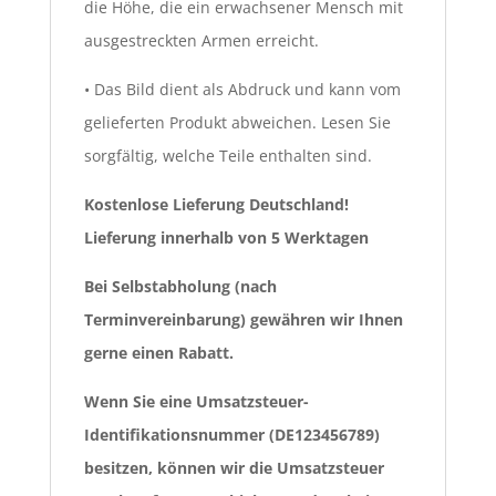
die Höhe, die ein erwachsener Mensch mit
ausgestreckten Armen erreicht.
• Das Bild dient als Abdruck und kann vom
gelieferten Produkt abweichen. Lesen Sie
sorgfältig, welche Teile enthalten sind.
Kostenlose Lieferung Deutschland!
Lieferung innerhalb von 5 Werktagen
Bei Selbstabholung (nach
Terminvereinbarung) gewähren wir Ihnen
gerne einen Rabatt.
Wenn Sie eine Umsatzsteuer-
Identifikationsnummer (DE123456789)
besitzen, können wir die Umsatzsteuer