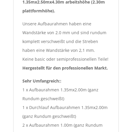
1.35mx2.50mx4.30m arbeitshöhe (2.30m
plattformhöhe).
Unsere Aufbaurahmen haben eine
Wandstärke von 2.0 mm und sind rundum
komplett verschweißt und die Streben
haben eine Wandstärke von 2,1 mm.
Keine basic oder semiprofessionellen Teile!
Hergestellt für den professionellen Markt.
Sehr Umfangreich::
1 x Aufbaurahmen 1.35mx2.00m (ganz
Rundum geschweißt)
1 x Durchlauf Aufbaurahmen 1.35mx2.00m
(ganz Rundum geschweißt)
2 x Aufbaurahmen 1.00m (ganz Rundum