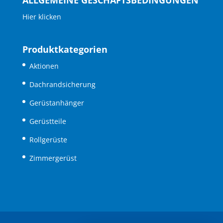
ALLGEMEINE GESCHÄFTSBEDINGUNGEN
Hier klicken
Produktkategorien
Aktionen
Dachrandsicherung
Gerüstanhänger
Gerüstteile
Rollgerüste
Zimmergerüst