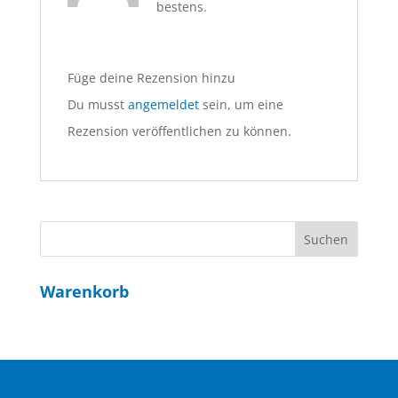
bestens.
Füge deine Rezension hinzu
Du musst
angemeldet
sein, um eine
Rezension veröffentlichen zu können.
Warenkorb