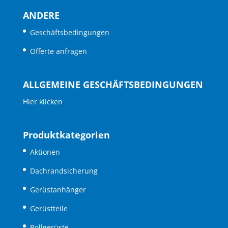
ANDERE
Geschäftsbedingungen
Offerte anfragen
ALLGEMEINE GESCHÄFTSBEDINGUNGEN
Hier klicken
Produktkategorien
Aktionen
Dachrandsicherung
Gerüstanhänger
Gerüstteile
Rollgerüste