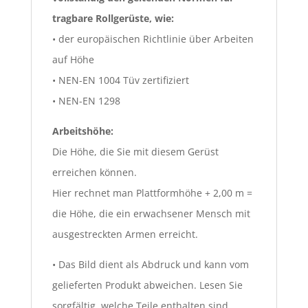
tragbare Rollgerüste, wie:
• der europäischen Richtlinie über Arbeiten
auf Höhe
• NEN-EN 1004 Tüv zertifiziert
• NEN-EN 1298
Arbeitshöhe:
Die Höhe, die Sie mit diesem Gerüst
erreichen können.
Hier rechnet man Plattformhöhe + 2,00 m =
die Höhe, die ein erwachsener Mensch mit
ausgestreckten Armen erreicht.
• Das Bild dient als Abdruck und kann vom
gelieferten Produkt abweichen. Lesen Sie
sorgfältig, welche Teile enthalten sind.