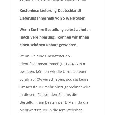
Kostenlose Lieferung Deutschland!
Lieferung innerhalb von 5 Werktagen
Wenn Sie Ihre Bestellung selbst abholen
(nach Vereinbarung), können wir Ihnen
einen schönen Rabatt gewähren!
Wenn Sie eine Umsatzsteuer-
Identifikationsnummer (DE123456789)
besitzen, können wir die Umsatzsteuer
vorab auf 0% verschieben, sodass keine
Umsatzsteuer mehr hinzugerechnet wird.
In diesem Fall senden Sie uns die
Bestellung am besten per E-Mail, da die
Mehrwertsteuer in diesem Webshop