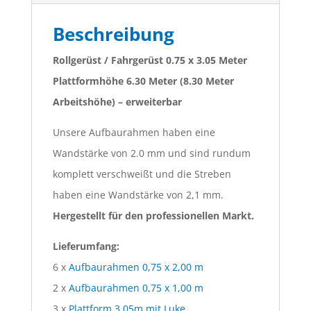
Beschreibung
Rollgerüst / Fahrgerüst 0.75 x 3.05 Meter
Plattformhöhe 6.30 Meter (8.30 Meter
Arbeitshöhe) – erweiterbar
Unsere Aufbaurahmen haben eine
Wandstärke von 2.0 mm und sind rundum
komplett verschweißt und die Streben
haben eine Wandstärke von 2,1 mm.
Hergestellt für den professionellen Markt.
Lieferumfang:
6 x
Aufbaurahmen 0,75 x 2,00 m
2 x
Aufbaurahmen 0,75 x 1,00 m
3 x
Plattform 3.05m mit Luke