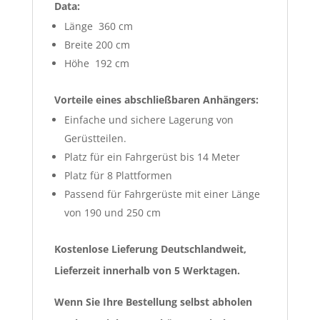
Data:
Länge 360 cm
Breite 200 cm
Höhe 192 cm
Vorteile eines abschließbaren Anhängers:
Einfache und sichere Lagerung von
Gerüstteilen.
Platz für ein Fahrgerüst bis 14 Meter
Platz für 8 Plattformen
Passend für Fahrgerüste mit einer Länge
von 190 und 250 cm
Kostenlose Lieferung Deutschlandweit,
Lieferzeit innerhalb von 5 Werktagen.
Wenn Sie Ihre Bestellung selbst abholen