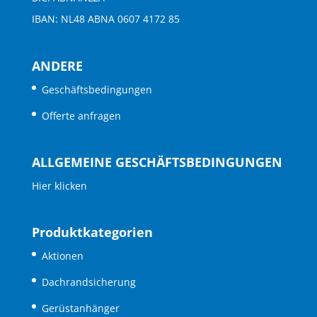
IBAN: NL48 ABNA 0607 4172 85
ANDERE
Geschäftsbedingungen
Offerte anfragen
ALLGEMEINE GESCHÄFTSBEDINGUNGEN
Hier klicken
Produktkategorien
Aktionen
Dachrandsicherung
Gerüstanhänger