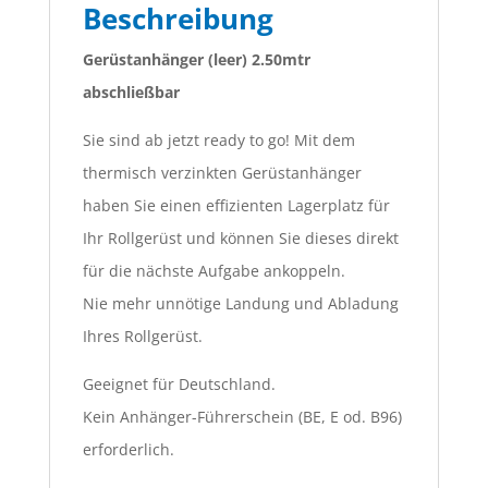
Beschreibung
Gerüstanhänger (leer) 2.50mtr
abschließbar
Sie sind ab jetzt ready to go! Mit dem
thermisch verzinkten Gerüstanhänger
haben Sie einen effizienten Lagerplatz für
Ihr Rollgerüst und können Sie dieses direkt
für die nächste Aufgabe ankoppeln.
Nie mehr unnötige Landung und Abladung
Ihres Rollgerüst.
Geeignet für Deutschland.
Kein Anhänger-Führerschein (BE, E od. B96)
erforderlich.