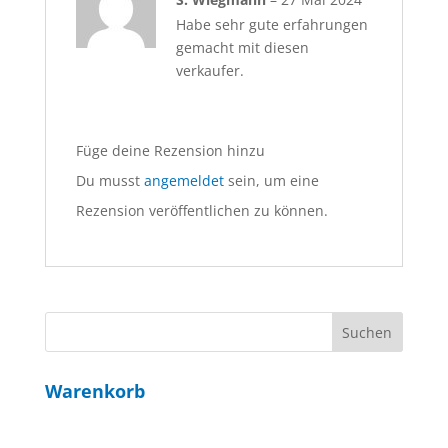
5
von 5
Habe sehr gute erfahrungen
gemacht mit diesen
verkaufer.
Füge deine Rezension hinzu
Du musst
angemeldet
sein, um eine
Rezension veröffentlichen zu können.
Warenkorb