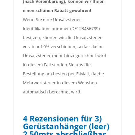
(nach Vereinbarung), können wir Ihnen
einen schönen Rabatt gewähren!
Wenn Sie eine Umsatzsteuer-
Identifikationsnummer (DE123456789)
besitzen, können wir die Umsatzsteuer
vorab auf 0% verschieben, sodass keine
Umsatzsteuer mehr hinzugerechnet wird.
In diesem Fall senden Sie uns die
Bestellung am besten per E-Mail, da die
Mehrwertsteuer in diesem Webshop
automatisch berechnet wird.
4 Rezensionen für
3)
Gerüstanhänger (leer)
2.50mtr abschließbar