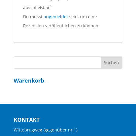
abschließbar“
Du musst
angemeldet
sein, um eine
Rezension veröffentlichen zu können.
Warenkorb
KONTAKT
Wittebrugweg (gegenüber nr.1)