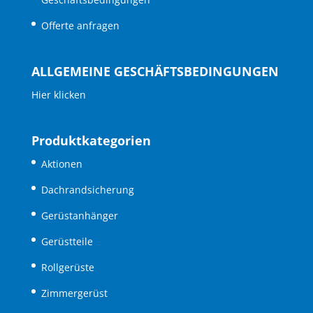
Offerte anfragen
ALLGEMEINE GESCHÄFTSBEDINGUNGEN
Hier klicken
Produktkategorien
Aktionen
Dachrandsicherung
Gerüstanhänger
Gerüstteile
Rollgerüste
Zimmergerüst