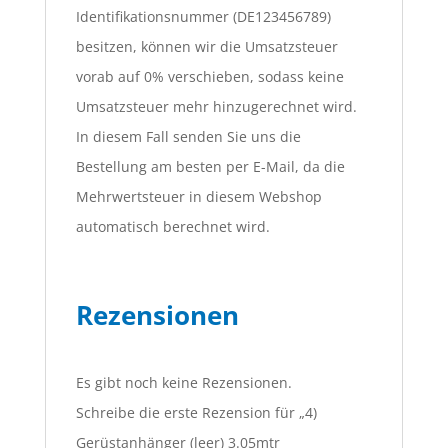
Identifikationsnummer (DE123456789)
besitzen, können wir die Umsatzsteuer
vorab auf 0% verschieben, sodass keine
Umsatzsteuer mehr hinzugerechnet wird.
In diesem Fall senden Sie uns die
Bestellung am besten per E-Mail, da die
Mehrwertsteuer in diesem Webshop
automatisch berechnet wird.
Rezensionen
Es gibt noch keine Rezensionen.
Schreibe die erste Rezension für „4)
Gerüstanhänger (leer) 3.05mtr