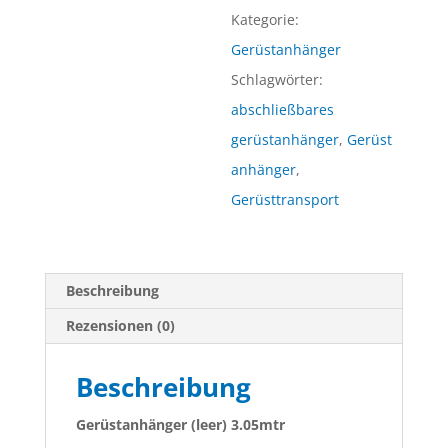
abschließbar
Kategorie:
Menge
Gerüstanhänger
Schlagwörter:
abschließbares
gerüstanhänger
,
Gerüst
anhänger
,
Gerüsttransport
Beschreibung
Rezensionen (0)
Beschreibung
Gerüstanhänger (leer) 3.05mtr