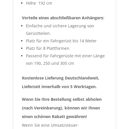
Höhe 192 cm
Vorteile eines abschließbaren Anhängers:
Einfache und sichere Lagerung von
Gerüstteilen.
Platz für ein Fahrgerüst bis 14 Meter
Platz für 8 Plattformen
Passend für Fahrgerüste mit einer Länge
von 190, 250 und 305 cm
Kostenlose Lieferung Deutschlandweit,
Lieferzeit innerhalb von 5 Werktagen.
Wenn Sie Ihre Bestellung selbst abholen
(nach Vereinbarung), können wir Ihnen
einen schönen Rabatt gewähren!
Wenn Sie eine Umsatzsteuer-