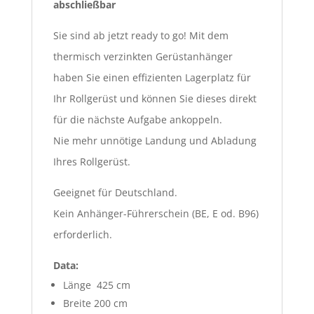
abschließbar
Sie sind ab jetzt ready to go! Mit dem
thermisch verzinkten Gerüstanhänger
haben Sie einen effizienten Lagerplatz für
Ihr Rollgerüst und können Sie dieses direkt
für die nächste Aufgabe ankoppeln.
Nie mehr unnötige Landung und Abladung
Ihres Rollgerüst.
Geeignet für Deutschland.
Kein Anhänger-Führerschein (BE, E od. B96)
erforderlich.
Data:
Länge 425 cm
Breite 200 cm