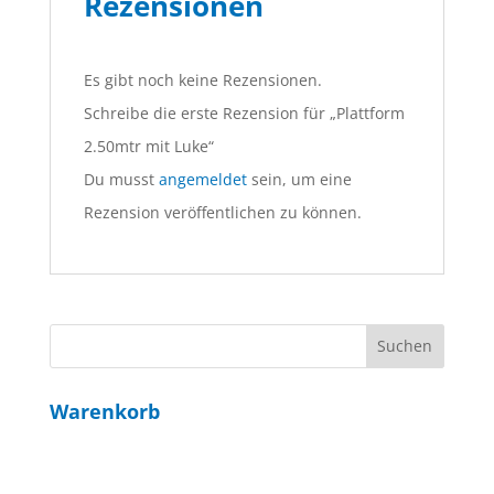
Rezensionen
Es gibt noch keine Rezensionen.
Schreibe die erste Rezension für „Plattform
2.50mtr mit Luke“
Du musst
angemeldet
sein, um eine
Rezension veröffentlichen zu können.
Warenkorb