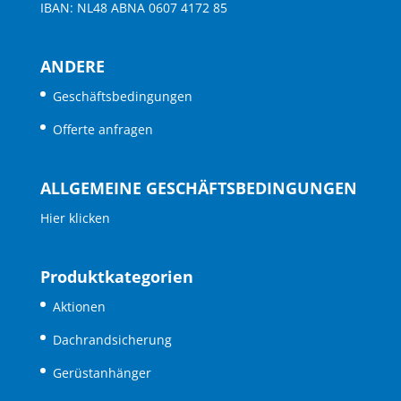
IBAN: NL48 ABNA 0607 4172 85
ANDERE
Geschäftsbedingungen
Offerte anfragen
ALLGEMEINE GESCHÄFTSBEDINGUNGEN
Hier klicken
Produktkategorien
Aktionen
Dachrandsicherung
Gerüstanhänger