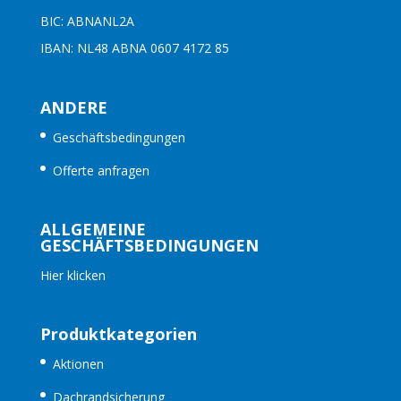
BIC: ABNANL2A
IBAN: NL48 ABNA 0607 4172 85
ANDERE
Geschäftsbedingungen
Offerte anfragen
ALLGEMEINE
GESCHÄFTSBEDINGUNGEN
Hier klicken
Produktkategorien
Aktionen
Dachrandsicherung