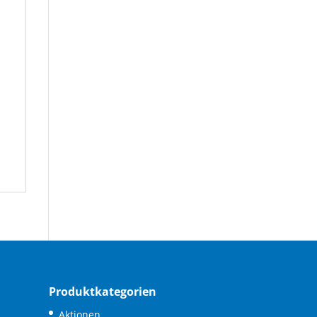
Produktkategorien
Aktionen