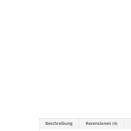
Beschreibung
Rezensionen (4)