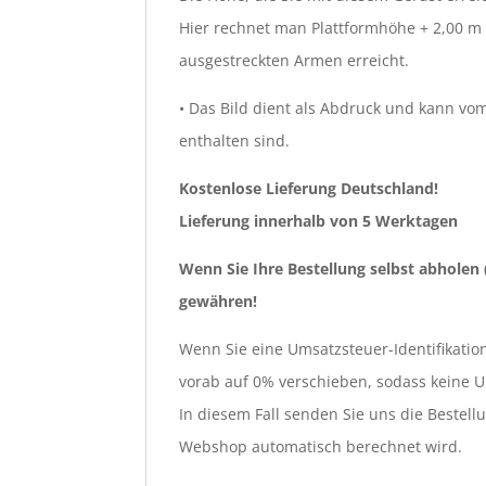
Hier rechnet man Plattformhöhe + 2,00 m
ausgestreckten Armen erreicht.
• Das Bild dient als Abdruck und kann vom
enthalten sind.
Kostenlose Lieferung Deutschland!
Lieferung innerhalb von 5 Werktagen
Wenn Sie Ihre Bestellung selbst abholen
gewähren!
Wenn Sie eine Umsatzsteuer-Identifikati
vorab auf 0% verschieben, sodass keine 
In diesem Fall senden Sie uns die Bestel
Webshop automatisch berechnet wird.