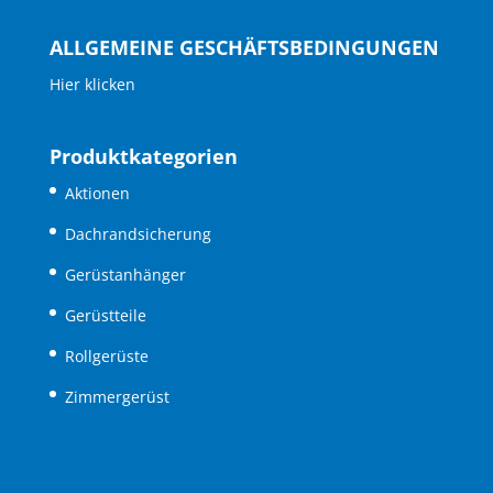
ALLGEMEINE GESCHÄFTSBEDINGUNGEN
Hier klicken
Produktkategorien
Aktionen
Dachrandsicherung
Gerüstanhänger
Gerüstteile
Rollgerüste
Zimmergerüst