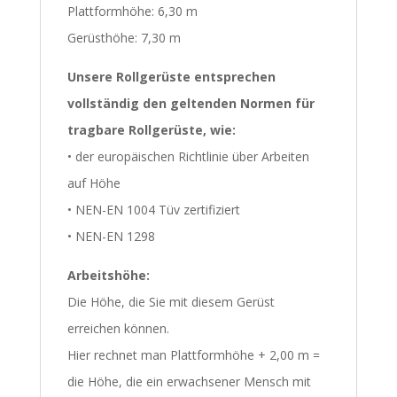
Plattformhöhe: 6,30 m
Gerüsthöhe: 7,30 m
Unsere Rollgerüste entsprechen
vollständig den geltenden Normen für
tragbare Rollgerüste, wie:
• der europäischen Richtlinie über Arbeiten
auf Höhe
• NEN-EN 1004 Tüv zertifiziert
• NEN-EN 1298
Arbeitshöhe:
Die Höhe, die Sie mit diesem Gerüst
erreichen können.
Hier rechnet man Plattformhöhe + 2,00 m =
die Höhe, die ein erwachsener Mensch mit