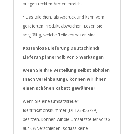
ausgestreckten Armen erreicht.
• Das Bild dient als Abdruck und kann vom
gelieferten Produkt abweichen. Lesen Sie
sorgfältig, welche Teile enthalten sind.
Kostenlose Lieferung Deutschland!
Lieferung innerhalb von 5 Werktagen
Wenn Sie Ihre Bestellung selbst abholen
(nach Vereinbarung), können wir Ihnen
einen schönen Rabatt gewähren!
Wenn Sie eine Umsatzsteuer-
Identifikationsnummer (DE123456789)
besitzen, können wir die Umsatzsteuer vorab
auf 0% verschieben, sodass keine