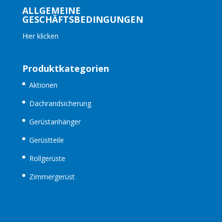
ALLGEMEINE
GESCHÄFTSBEDINGUNGEN
Hier klicken
Produktkategorien
Aktionen
Dachrandsicherung
Gerüstanhänger
Gerüstteile
Rollgerüste
Zimmergerüst