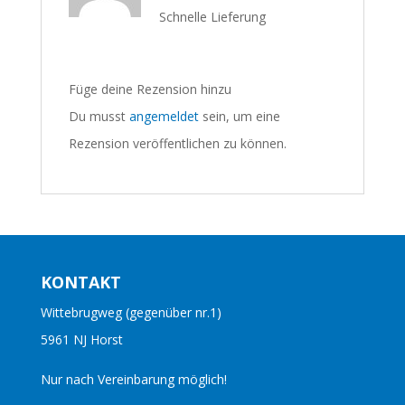
Schnelle Lieferung
Füge deine Rezension hinzu
Du musst
angemeldet
sein, um eine
Rezension veröffentlichen zu können.
KONTAKT
Wittebrugweg (gegenüber nr.1)
5961 NJ Horst
Nur nach Vereinbarung möglich!