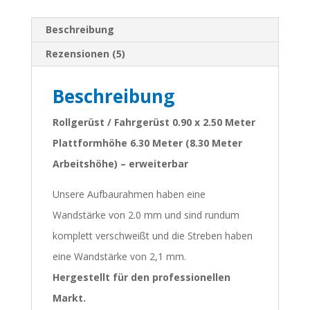
Beschreibung
Rezensionen (5)
Beschreibung
Rollgerüst / Fahrgerüst 0.90 x 2.50 Meter
Plattformhöhe 6.30 Meter (8.30 Meter
Arbeitshöhe) – erweiterbar
Unsere Aufbaurahmen haben eine
Wandstärke von 2.0 mm und sind rundum
komplett verschweißt und die Streben haben
eine Wandstärke von 2,1 mm.
Hergestellt für den professionellen
Markt.