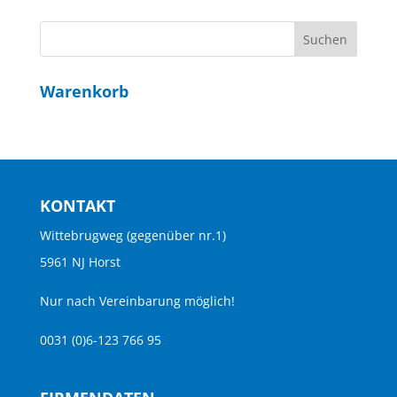
Warenkorb
KONTAKT
Wittebrugweg (gegenüber nr.1)
5961 NJ Horst
Nur nach Vereinbarung möglich!
0031 (0)6-123 766 95