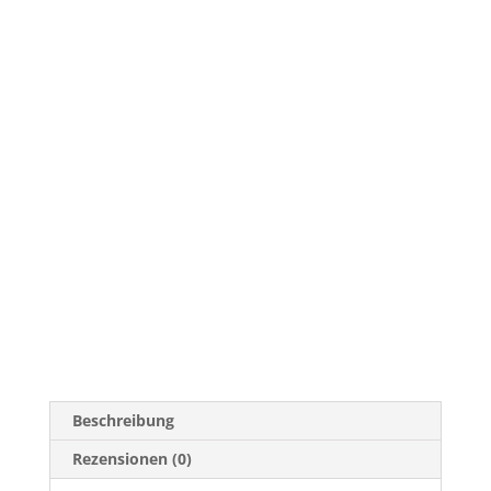
Beschreibung
Rezensionen (0)