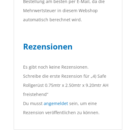
Bestellung am besten per E-Mail, da die
Mehrwertsteuer in diesem Webshop
automatisch berechnet wird.
Rezensionen
Es gibt noch keine Rezensionen.
Schreibe die erste Rezension für „4) Safe
Rollgerüst 0.75mtr x 2.50mtr x 9.20mtr AH
freistehend“
Du musst
angemeldet
sein, um eine
Rezension veröffentlichen zu können.