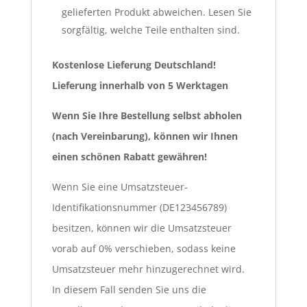
gelieferten Produkt abweichen. Lesen Sie
sorgfältig, welche Teile enthalten sind.
Kostenlose Lieferung Deutschland!
Lieferung innerhalb von 5 Werktagen
Wenn Sie Ihre Bestellung selbst abholen
(nach Vereinbarung), können wir Ihnen
einen schönen Rabatt gewähren!
Wenn Sie eine Umsatzsteuer-
Identifikationsnummer (DE123456789)
besitzen, können wir die Umsatzsteuer
vorab auf 0% verschieben, sodass keine
Umsatzsteuer mehr hinzugerechnet wird.
In diesem Fall senden Sie uns die