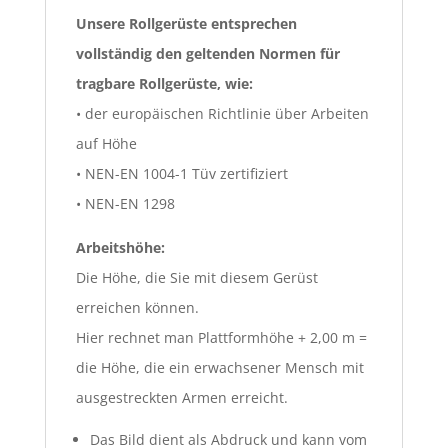
Unsere Rollgerüste entsprechen
vollständig den geltenden Normen für
tragbare Rollgerüste, wie:
• der europäischen Richtlinie über Arbeiten
auf Höhe
• NEN-EN 1004-1 Tüv zertifiziert
• NEN-EN 1298
Arbeitshöhe:
Die Höhe, die Sie mit diesem Gerüst
erreichen können.
Hier rechnet man Plattformhöhe + 2,00 m =
die Höhe, die ein erwachsener Mensch mit
ausgestreckten Armen erreicht.
Das Bild dient als Abdruck und kann vom