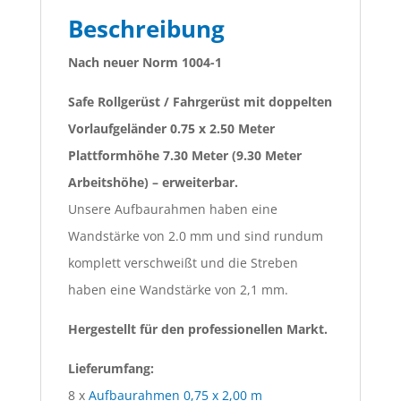
Beschreibung
Nach neuer Norm 1004-1
Safe Rollgerüst / Fahrgerüst mit doppelten
Vorlaufgeländer 0.75 x 2.50 Meter
Plattformhöhe 7.30 Meter (9.30 Meter
Arbeitshöhe) – erweiterbar.
Unsere Aufbaurahmen haben eine
Wandstärke von 2.0 mm und sind rundum
komplett verschweißt und die Streben
haben eine Wandstärke von 2,1 mm.
Hergestellt für den professionellen Markt.
Lieferumfang:
8 x
Aufbaurahmen 0,75 x 2,00 m