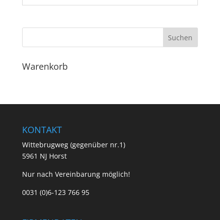
Warenkorb
KONTAKT
Wittebrugweg (gegenüber nr.1)
5961 NJ Horst
Nur nach Vereinbarung möglich!
0031 (0)6-123 766 95