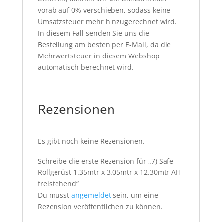
vorab auf 0% verschieben, sodass keine
Umsatzsteuer mehr hinzugerechnet wird.
In diesem Fall senden Sie uns die
Bestellung am besten per E-Mail, da die
Mehrwertsteuer in diesem Webshop
automatisch berechnet wird.
Rezensionen
Es gibt noch keine Rezensionen.
Schreibe die erste Rezension für „7) Safe
Rollgerüst 1.35mtr x 3.05mtr x 12.30mtr AH
freistehend“
Du musst
angemeldet
sein, um eine
Rezension veröffentlichen zu können.