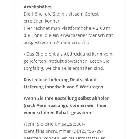
Arbeitshöhe:
Die Höhe, die Sie mit diesem Gerüst
erreichen können.
Hier rechnet man Plattformhöhe + 2,00 m =
die Höhe, die ein erwachsener Mensch mit
ausgestreckten Armen erreicht.
• Das Bild dient als Abdruck und kann vom
gelieferten Produkt abweichen. Lesen Sie
sorgfältig, welche Teile enthalten sind.
Kostenlose Lieferung Deutschland!
Lieferung innerhalb von 5 Werktagen
Wenn Sie Ihre Bestellung selbst abholen
(nach Vereinbarung), können wir Ihnen
einen schönen Rabatt gewähren!
Wenn Sie eine Umsatzsteuer-
Identifikationsnummer (DE123456789)
besitzen, können wir die Umsatzsteuer