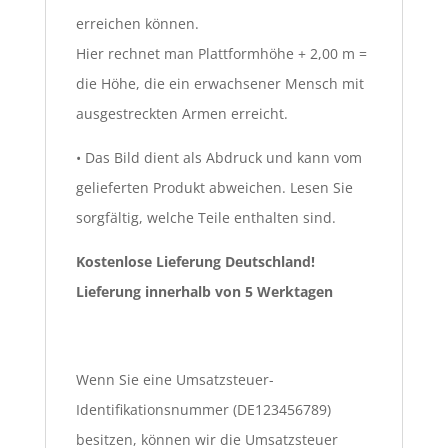
erreichen können.
Hier rechnet man Plattformhöhe + 2,00 m =
die Höhe, die ein erwachsener Mensch mit
ausgestreckten Armen erreicht.
• Das Bild dient als Abdruck und kann vom
gelieferten Produkt abweichen. Lesen Sie
sorgfältig, welche Teile enthalten sind.
Kostenlose Lieferung Deutschland!
Lieferung innerhalb von 5 Werktagen
Wenn Sie eine Umsatzsteuer-
Identifikationsnummer (DE123456789)
besitzen, können wir die Umsatzsteuer