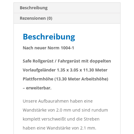
Beschreibung
Rezensionen (0)
Beschreibung
Nach neuer Norm 1004-1
Safe Rollgerüst / Fahrgerüst mit doppelten
Vorlaufgeländer 1.35 x 3.05 x 11.30 Meter
Plattformhöhe (13.30 Meter Arbeitshöhe)
– erweiterbar.
Unsere Aufbaurahmen haben eine
Wandstärke von 2.0 mm und sind rundum
komplett verschweißt und die Streben
haben eine Wandstärke von 2.1 mm.