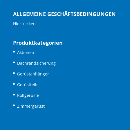
ALLGEMEINE GESCHÄFTSBEDINGUNGEN
Hier klicken
Produktkategorien
Aktionen
Dachrandsicherung
Gerüstanhänger
Gerüstteile
Rollgerüste
Zimmergerüst