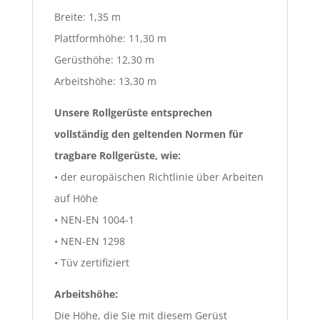
Breite: 1,35 m
Plattformhöhe: 11,30 m
Gerüsthöhe: 12,30 m
Arbeitshöhe: 13,30 m
Unsere Rollgerüste entsprechen
vollständig den geltenden Normen für
tragbare Rollgerüste, wie:
• der europäischen Richtlinie über Arbeiten
auf Höhe
• NEN-EN 1004-1
• NEN-EN 1298
• Tüv zertifiziert
Arbeitshöhe:
Die Höhe, die Sie mit diesem Gerüst