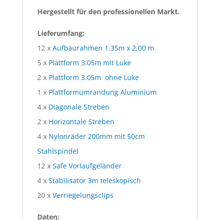
Hergestellt für den professionellen Markt.
Lieferumfang:
12 x
Aufbaurahmen 1.35m x 2,00 m
5 x
Plattform 3.05m mit Luke
2 x
Plattform 3.05m ohne Luke
1 x
Plattformumrandung Aluminium
4 x
Diagonale Streben
2 x
Horizontale Streben
4 x
Nylonräder 200mm mit 50cm
Stahlspindel
12 x
Safe Vorlaufgeländer
4 x
Stabilisator 3m teleskopisch
20 x
Verriegelungsclips
Daten: