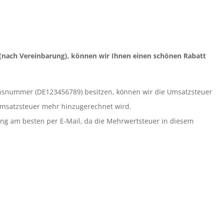
 (nach Vereinbarung), können wir Ihnen einen schönen Rabatt
onsnummer (DE123456789) besitzen, können wir die Umsatzsteuer
Umsatzsteuer mehr hinzugerechnet wird.
lung am besten per E-Mail, da die Mehrwertsteuer in diesem