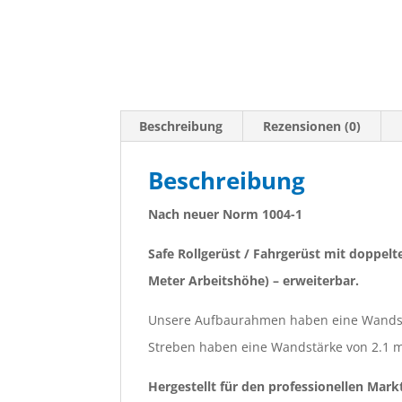
Beschreibung
Rezensionen (0)
Beschreibung
Nach neuer Norm 1004-1
Safe Rollgerüst / Fahrgerüst mit doppelt
Meter Arbeitshöhe) – erweiterbar.
Unsere Aufbaurahmen haben eine Wandst
Streben haben eine Wandstärke von 2.1 
Hergestellt für den professionellen Mark