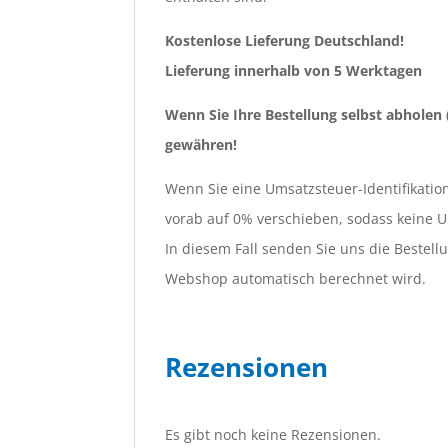
Kostenlose Lieferung Deutschland!
Lieferung innerhalb von 5 Werktagen
Wenn Sie Ihre Bestellung selbst abholen
gewähren!
Wenn Sie eine Umsatzsteuer-Identifikati
vorab auf 0% verschieben, sodass keine 
In diesem Fall senden Sie uns die Bestel
Webshop automatisch berechnet wird.
Rezensionen
Es gibt noch keine Rezensionen.